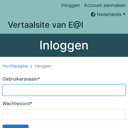
Inloggen
⋅
Account aanmaken
Nederlands
Vertaalsite van E@I
Inloggen
Hoofdpagina
Inloggen
Gebruikersnaam
*
Wachtwoord
*