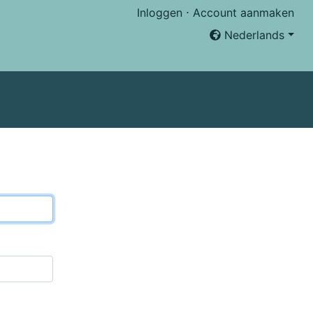
Inloggen
⋅
Account aanmaken
Nederlands