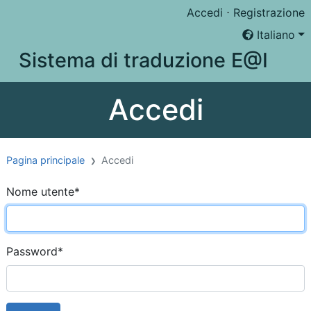
Accedi
⋅
Registrazione
Italiano
Sistema di traduzione E@I
Accedi
Pagina principale
Accedi
Nome utente
*
Password
*