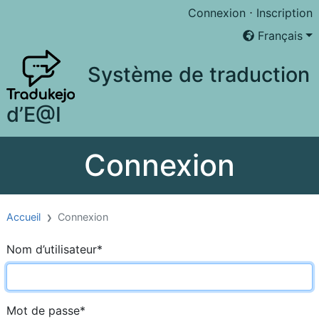
Connexion
⋅
Inscription
Français
Système de traduction
d’E@I
Connexion
Accueil
Connexion
Nom d’utilisateur
*
Mot de passe
*